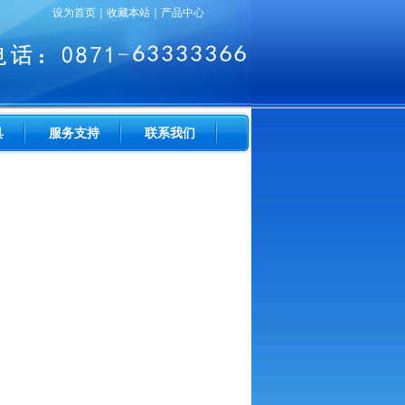
设为首页
｜
收藏本站
｜
产品中心
具
服务支持
联系我们