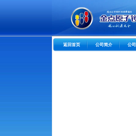
返回首页
公司简介
公司