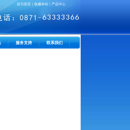
设为首页
｜
收藏本站
｜
产品中心
具
服务支持
联系我们