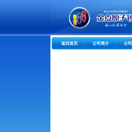
返回首页
公司简介
公司