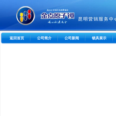
返回首页
公司简介
公司新闻
锁具展示